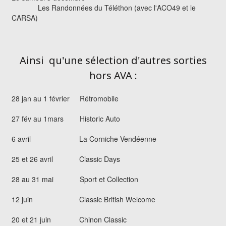
Les Randonnées du Téléthon (avec l'ACO49 et le
CARSA)
Ainsi qu'une sélection d'autres sorties
hors AVA :
28 jan au 1 février Rétromobile
27 fév au 1mars Historic Auto
6 avril La Corniche Vendéenne
25 et 26 avril Classic Days
28 au 31 mai Sport et Collection
12 juin Classic British Welcome
20 et 21 juin Chinon Classic