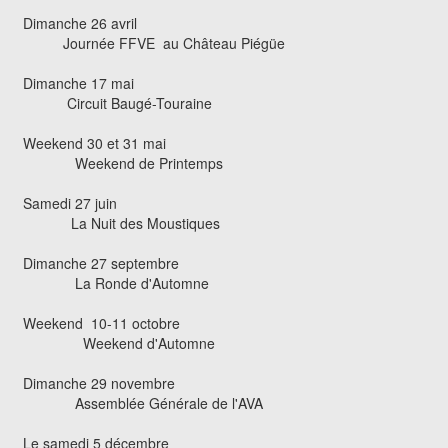
Dimanche 26 avril
Journée FFVE au Château Piégüe
Dimanche 17 mai
Circuit Baugé-Touraine
Weekend 30 et 31 mai
Weekend de Printemps
Samedi 27 juin
La Nuit des Moustiques
Dimanche 27 septembre
La Ronde d'Automne
Weekend 10-11 octobre
Weekend d'Automne
Dimanche 29 novembre
Assemblée Générale de l'AVA
Le samedi 5 décembre