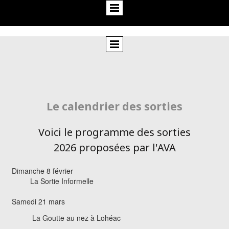
Le calendrier des sorties
Voici le programme des sorties
2026 proposées par l'AVA
Dimanche 8 février
La Sortie Informelle
Samedi 21 mars
La Goutte au nez à Lohéac